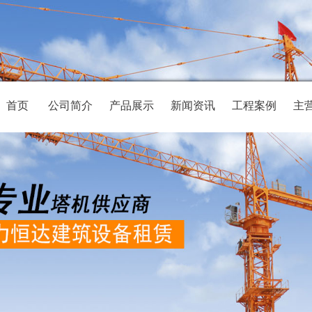
首页
公司简介
产品展示
新闻资讯
工程案例
主