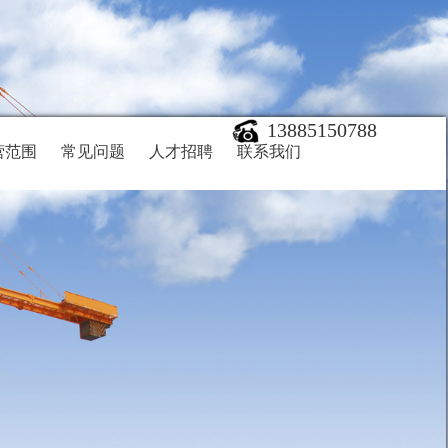
13885150788
营范围
常见问题
人才招聘
联系我们