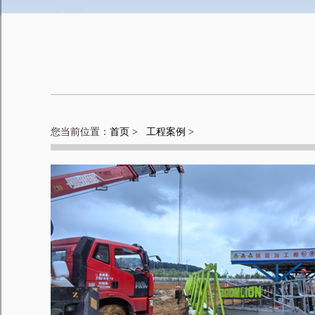
您当前位置：
首页 >
工程案例 >